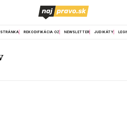
 STRÁNKA
REKODIFIKÁCIA OZ
NEWSLETTER
JUDIKÁTY
LEGI
v