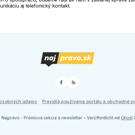
unikáciu aj telefonický kontakt.
Facebook
RSS
osobných údajov
Pravidlá používania portálu a obchodné 
 Najprávo - Prémiová sekcia a newsletter
– Veröffentlicht mit
Ghost