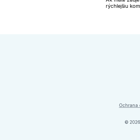
rýchlejšiu kom
Ochrana 
© 2026