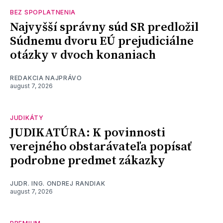
BEZ SPOPLATNENIA
Najvyšší správny súd SR predložil
Súdnemu dvoru EÚ prejudiciálne
otázky v dvoch konaniach
REDAKCIA NAJPRÁVO
august 7, 2026
JUDIKÁTY
JUDIKATÚRA: K povinnosti
verejného obstarávateľa popísať
podrobne predmet zákazky
JUDR. ING. ONDREJ RANDIAK
august 7, 2026