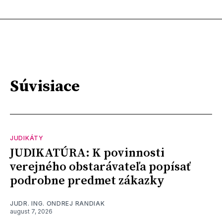
Súvisiace
JUDIKÁTY
JUDIKATÚRA: K povinnosti
verejného obstarávateľa popísať
podrobne predmet zákazky
JUDR. ING. ONDREJ RANDIAK
august 7, 2026