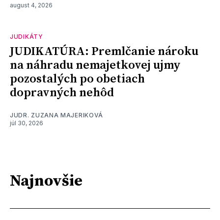
august 4, 2026
JUDIKÁTY
JUDIKATÚRA: Premlčanie nároku
na náhradu nemajetkovej ujmy
pozostalých po obetiach
dopravných nehôd
JUDR. ZUZANA MAJERIKOVÁ
júl 30, 2026
Najnovšie