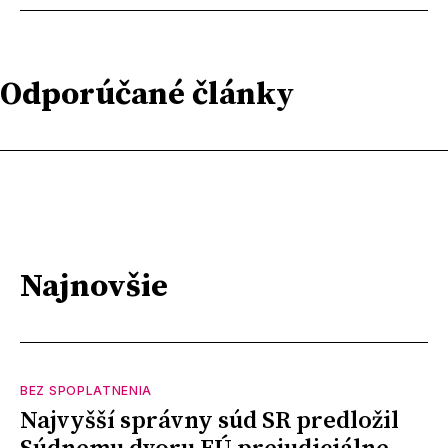
Odporúčané články
Najnovšie
BEZ SPOPLATNENIA
Najvyšší správny súd SR predložil