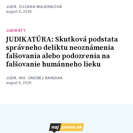
JUDR. ZUZANA MAJERIKOVÁ
august 6, 2026
JUDIKÁTY
JUDIKATÚRA: Skutková podstata
správneho deliktu neoznámenia
falšovania alebo podozrenia na
falšovanie humánneho lieku
JUDR. ING. ONDREJ RANDIAK
august 5, 2026