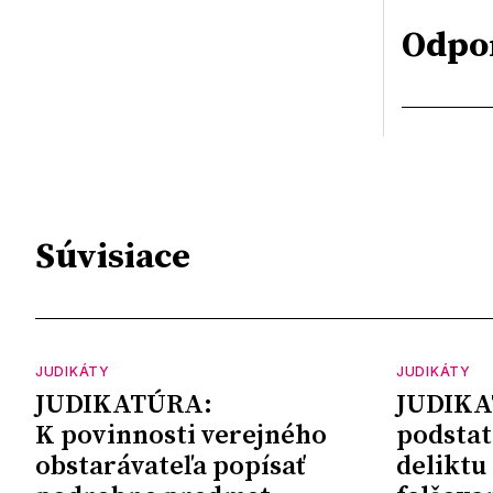
Odpo
Súvisiace
JUDIKÁTY
JUDIKÁTY
JUDIKATÚRA:
JUDIKA
K povinnosti verejného
podstat
obstarávateľa popísať
deliktu