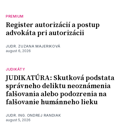
PREMIUM
Register autorizácií a postup
advokáta pri autorizácii
JUDR. ZUZANA MAJERIKOVÁ
august 6, 2026
JUDIKÁTY
JUDIKATÚRA: Skutková podstata
správneho deliktu neoznámenia
falšovania alebo podozrenia na
falšovanie humánneho lieku
JUDR. ING. ONDREJ RANDIAK
august 5, 2026