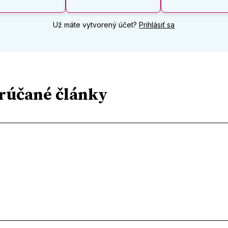
Už máte vytvorený účet?
Prihlásiť sa
rúčané články