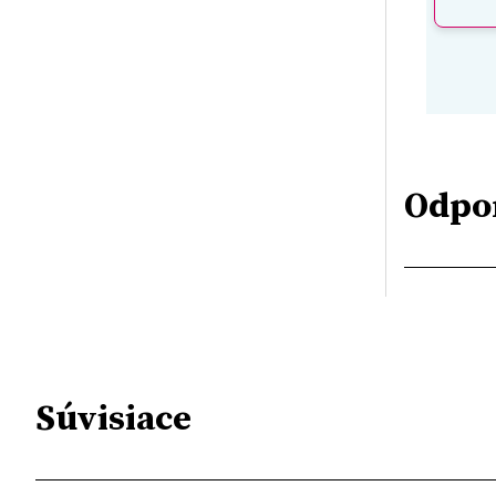
Odpo
Súvisiace