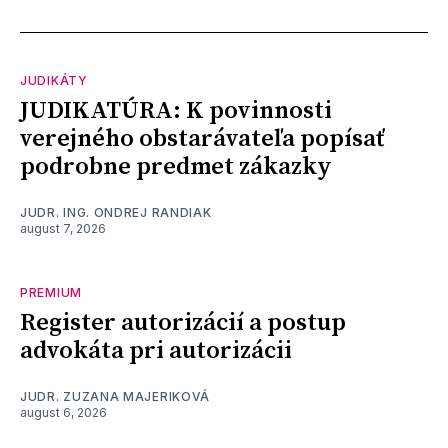
JUDIKÁTY
JUDIKATÚRA: K povinnosti
verejného obstarávateľa popísať
podrobne predmet zákazky
JUDR. ING. ONDREJ RANDIAK
august 7, 2026
PREMIUM
Register autorizácií a postup
advokáta pri autorizácii
JUDR. ZUZANA MAJERIKOVÁ
august 6, 2026