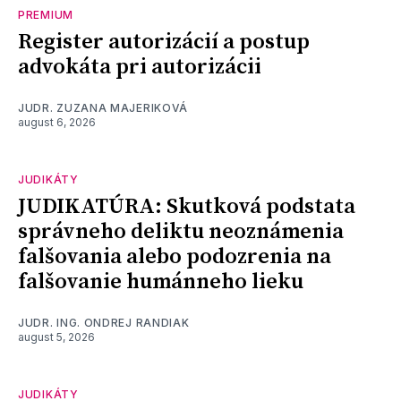
PREMIUM
Register autorizácií a postup
advokáta pri autorizácii
JUDR. ZUZANA MAJERIKOVÁ
august 6, 2026
JUDIKÁTY
JUDIKATÚRA: Skutková podstata
správneho deliktu neoznámenia
falšovania alebo podozrenia na
falšovanie humánneho lieku
JUDR. ING. ONDREJ RANDIAK
august 5, 2026
JUDIKÁTY