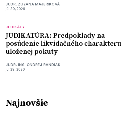
JUDR. ZUZANA MAJERIKOVÁ
júl 30, 2026
JUDIKÁTY
JUDIKATÚRA: Predpoklady na
posúdenie likvidačného charakteru
uloženej pokuty
JUDR. ING. ONDREJ RANDIAK
júl 29, 2026
Najnovšie