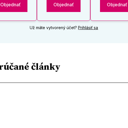
Objednať
Objednať
Objednať
Už máte vytvorený účet?
Prihlásiť sa
rúčané články