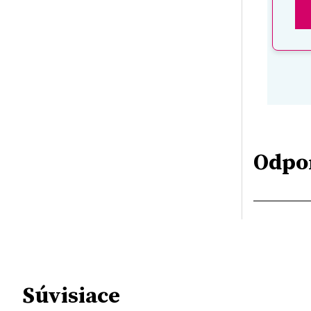
Odpo
Súvisiace