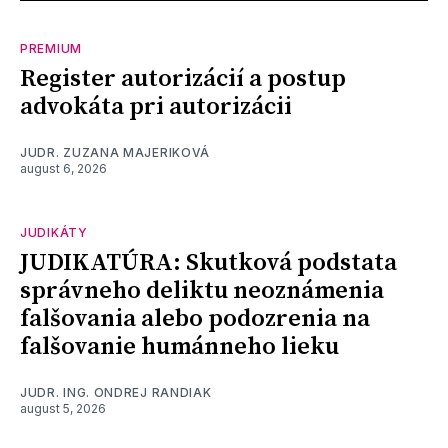
PREMIUM
Register autorizácií a postup
advokáta pri autorizácii
JUDR. ZUZANA MAJERIKOVÁ
august 6, 2026
JUDIKÁTY
JUDIKATÚRA: Skutková podstata
správneho deliktu neoznámenia
falšovania alebo podozrenia na
falšovanie humánneho lieku
JUDR. ING. ONDREJ RANDIAK
august 5, 2026