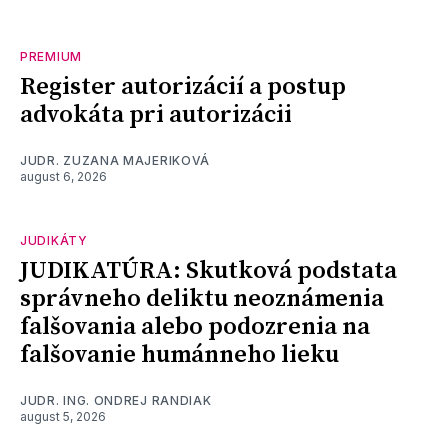
PREMIUM
Register autorizácií a postup
advokáta pri autorizácii
JUDR. ZUZANA MAJERIKOVÁ
august 6, 2026
JUDIKÁTY
JUDIKATÚRA: Skutková podstata
správneho deliktu neoznámenia
falšovania alebo podozrenia na
falšovanie humánneho lieku
JUDR. ING. ONDREJ RANDIAK
august 5, 2026