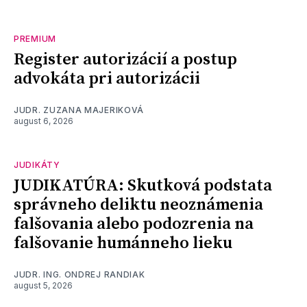
PREMIUM
Register autorizácií a postup
advokáta pri autorizácii
JUDR. ZUZANA MAJERIKOVÁ
august 6, 2026
JUDIKÁTY
JUDIKATÚRA: Skutková podstata
správneho deliktu neoznámenia
falšovania alebo podozrenia na
falšovanie humánneho lieku
JUDR. ING. ONDREJ RANDIAK
august 5, 2026