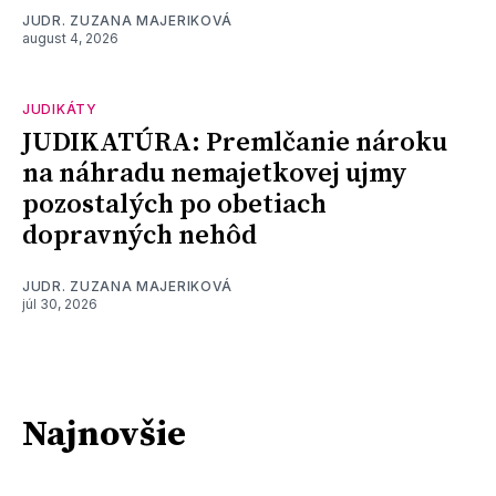
JUDR. ZUZANA MAJERIKOVÁ
august 4, 2026
JUDIKÁTY
JUDIKATÚRA: Premlčanie nároku
na náhradu nemajetkovej ujmy
pozostalých po obetiach
dopravných nehôd
JUDR. ZUZANA MAJERIKOVÁ
júl 30, 2026
Najnovšie