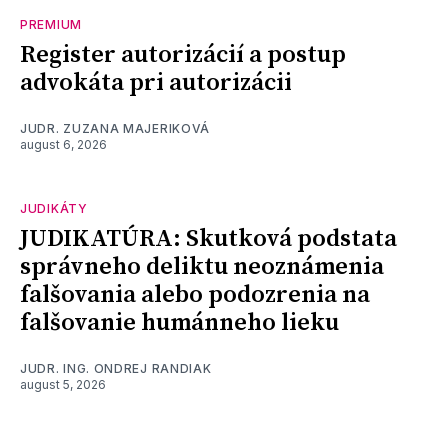
PREMIUM
Register autorizácií a postup
advokáta pri autorizácii
JUDR. ZUZANA MAJERIKOVÁ
august 6, 2026
JUDIKÁTY
JUDIKATÚRA: Skutková podstata
správneho deliktu neoznámenia
falšovania alebo podozrenia na
falšovanie humánneho lieku
JUDR. ING. ONDREJ RANDIAK
august 5, 2026