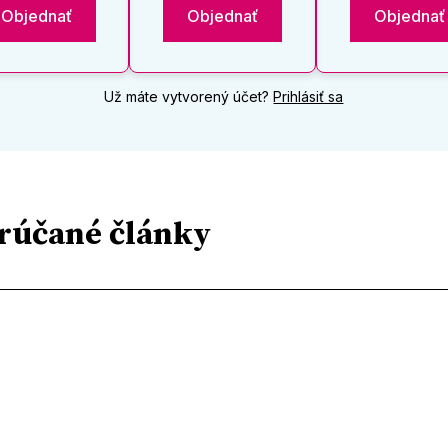
Objednať
Objednať
Objednať
Už máte vytvorený účet?
Prihlásiť sa
rúčané články