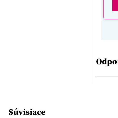
Odpo
Súvisiace