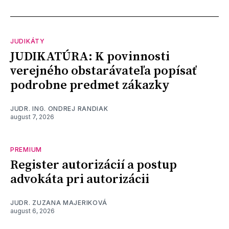
JUDIKÁTY
JUDIKATÚRA: K povinnosti
verejného obstarávateľa popísať
podrobne predmet zákazky
JUDR. ING. ONDREJ RANDIAK
august 7, 2026
PREMIUM
Register autorizácií a postup
advokáta pri autorizácii
JUDR. ZUZANA MAJERIKOVÁ
august 6, 2026