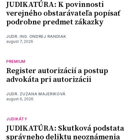
JUDIKATÚRA: K povinnosti
verejného obstarávateľa popísať
podrobne predmet zákazky
JUDR. ING. ONDREJ RANDIAK
august 7, 2026
PREMIUM
Register autorizácií a postup
advokáta pri autorizácii
JUDR. ZUZANA MAJERIKOVÁ
august 6, 2026
JUDIKÁTY
JUDIKATÚRA: Skutková podstata
správneho deliktu neoznámenia