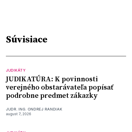
Súvisiace
JUDIKÁTY
JUDIKATÚRA: K povinnosti
verejného obstarávateľa popísať
podrobne predmet zákazky
JUDR. ING. ONDREJ RANDIAK
august 7, 2026