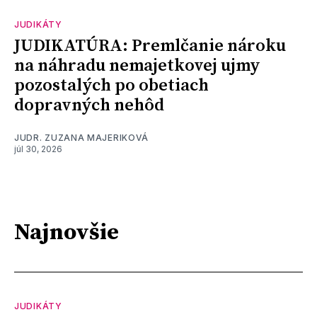
JUDIKÁTY
JUDIKATÚRA: Premlčanie nároku
na náhradu nemajetkovej ujmy
pozostalých po obetiach
dopravných nehôd
JUDR. ZUZANA MAJERIKOVÁ
júl 30, 2026
Najnovšie
JUDIKÁTY