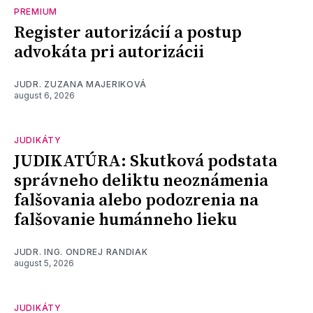
PREMIUM
Register autorizácií a postup
advokáta pri autorizácii
JUDR. ZUZANA MAJERIKOVÁ
august 6, 2026
JUDIKÁTY
JUDIKATÚRA: Skutková podstata
správneho deliktu neoznámenia
falšovania alebo podozrenia na
falšovanie humánneho lieku
JUDR. ING. ONDREJ RANDIAK
august 5, 2026
JUDIKÁTY