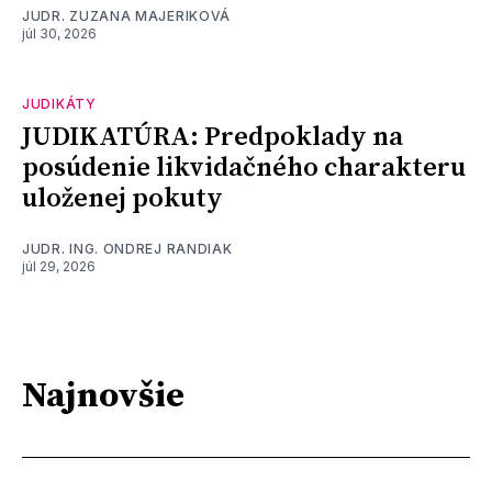
JUDR. ZUZANA MAJERIKOVÁ
júl 30, 2026
JUDIKÁTY
JUDIKATÚRA: Predpoklady na
posúdenie likvidačného charakteru
uloženej pokuty
JUDR. ING. ONDREJ RANDIAK
júl 29, 2026
Najnovšie