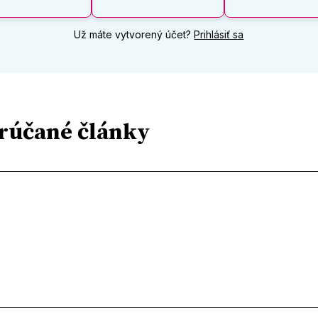
Už máte vytvorený účet?
Prihlásiť sa
rúčané články