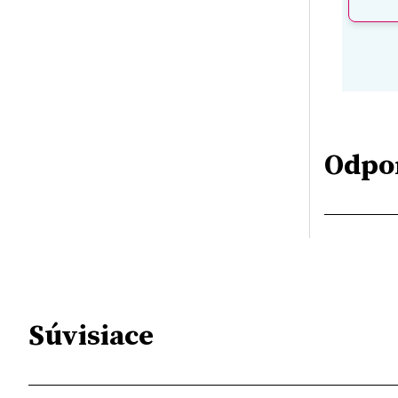
Odpo
Súvisiace