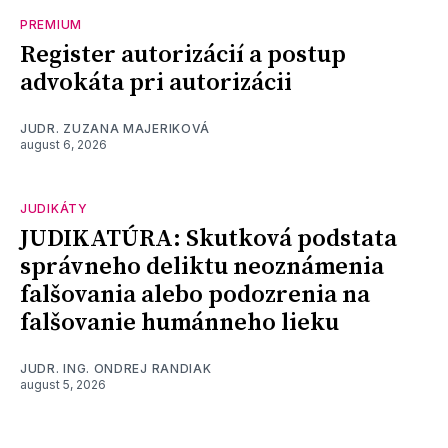
PREMIUM
Register autorizácií a postup
advokáta pri autorizácii
JUDR. ZUZANA MAJERIKOVÁ
august 6, 2026
JUDIKÁTY
JUDIKATÚRA: Skutková podstata
správneho deliktu neoznámenia
falšovania alebo podozrenia na
falšovanie humánneho lieku
JUDR. ING. ONDREJ RANDIAK
august 5, 2026