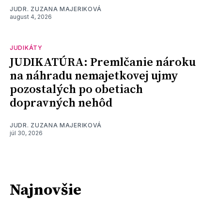
JUDR. ZUZANA MAJERIKOVÁ
august 4, 2026
JUDIKÁTY
JUDIKATÚRA: Premlčanie nároku
na náhradu nemajetkovej ujmy
pozostalých po obetiach
dopravných nehôd
JUDR. ZUZANA MAJERIKOVÁ
júl 30, 2026
Najnovšie