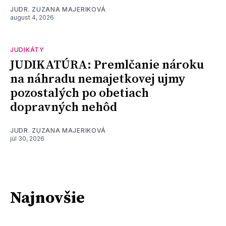
JUDR. ZUZANA MAJERIKOVÁ
august 4, 2026
JUDIKÁTY
JUDIKATÚRA: Premlčanie nároku
na náhradu nemajetkovej ujmy
pozostalých po obetiach
dopravných nehôd
JUDR. ZUZANA MAJERIKOVÁ
júl 30, 2026
Najnovšie