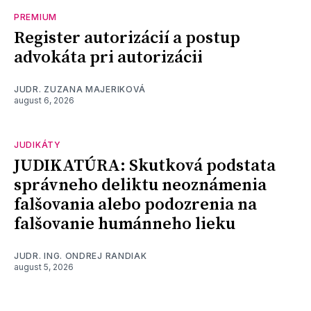
PREMIUM
Register autorizácií a postup
advokáta pri autorizácii
JUDR. ZUZANA MAJERIKOVÁ
august 6, 2026
JUDIKÁTY
JUDIKATÚRA: Skutková podstata
správneho deliktu neoznámenia
falšovania alebo podozrenia na
falšovanie humánneho lieku
JUDR. ING. ONDREJ RANDIAK
august 5, 2026