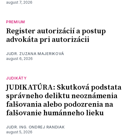
august 7, 2026
PREMIUM
Register autorizácií a postup
advokáta pri autorizácii
JUDR. ZUZANA MAJERIKOVÁ
august 6, 2026
JUDIKÁTY
JUDIKATÚRA: Skutková podstata
správneho deliktu neoznámenia
falšovania alebo podozrenia na
falšovanie humánneho lieku
JUDR. ING. ONDREJ RANDIAK
august 5, 2026