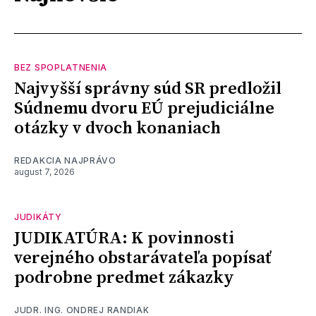
BEZ SPOPLATNENIA
Najvyšší správny súd SR predložil
Súdnemu dvoru EÚ prejudiciálne
otázky v dvoch konaniach
REDAKCIA NAJPRÁVO
august 7, 2026
JUDIKÁTY
JUDIKATÚRA: K povinnosti
verejného obstarávateľa popísať
podrobne predmet zákazky
JUDR. ING. ONDREJ RANDIAK