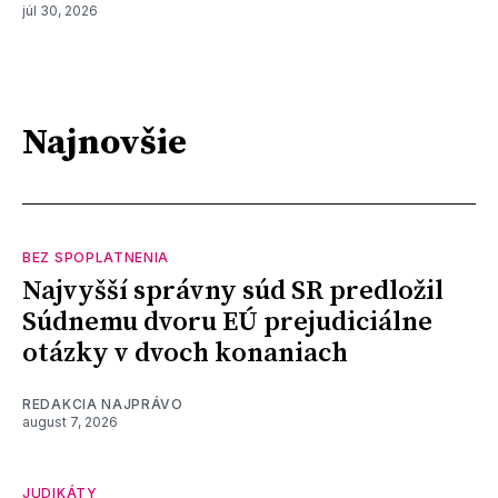
júl 30, 2026
Najnovšie
BEZ SPOPLATNENIA
Najvyšší správny súd SR predložil
Súdnemu dvoru EÚ prejudiciálne
otázky v dvoch konaniach
REDAKCIA NAJPRÁVO
august 7, 2026
JUDIKÁTY