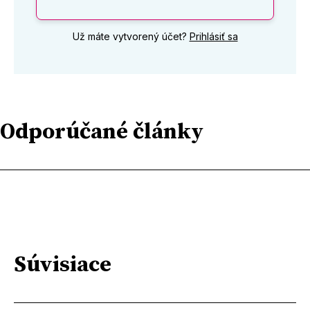
Už máte vytvorený účet?
Prihlásiť sa
Odporúčané články
Súvisiace