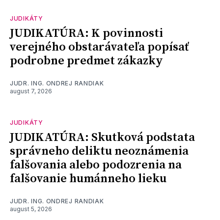
JUDIKÁTY
JUDIKATÚRA: K povinnosti
verejného obstarávateľa popísať
podrobne predmet zákazky
JUDR. ING. ONDREJ RANDIAK
august 7, 2026
JUDIKÁTY
JUDIKATÚRA: Skutková podstata
správneho deliktu neoznámenia
falšovania alebo podozrenia na
falšovanie humánneho lieku
JUDR. ING. ONDREJ RANDIAK
august 5, 2026