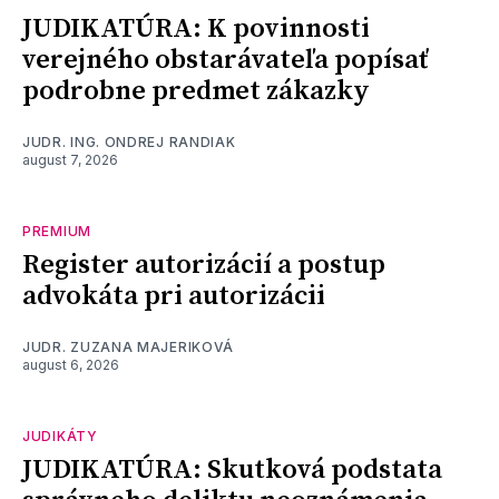
JUDIKATÚRA: K povinnosti
verejného obstarávateľa popísať
podrobne predmet zákazky
JUDR. ING. ONDREJ RANDIAK
august 7, 2026
PREMIUM
Register autorizácií a postup
advokáta pri autorizácii
JUDR. ZUZANA MAJERIKOVÁ
august 6, 2026
JUDIKÁTY
JUDIKATÚRA: Skutková podstata