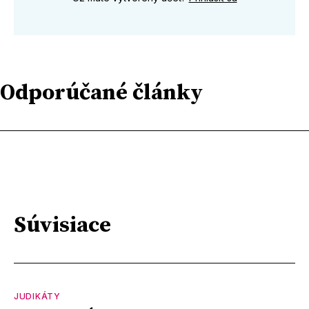
Odporúčané články
Súvisiace
JUDIKÁTY