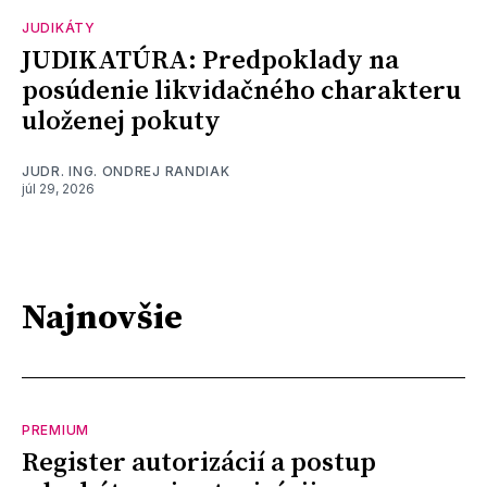
JUDIKÁTY
JUDIKATÚRA: Predpoklady na
posúdenie likvidačného charakteru
uloženej pokuty
JUDR. ING. ONDREJ RANDIAK
júl 29, 2026
Najnovšie
PREMIUM
Register autorizácií a postup