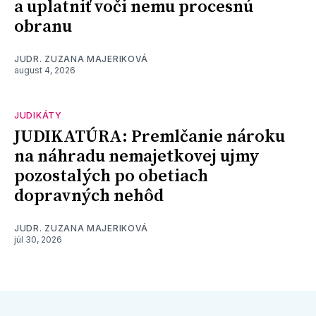
a uplatniť voči nemu procesnú
obranu
JUDR. ZUZANA MAJERIKOVÁ
august 4, 2026
JUDIKÁTY
JUDIKATÚRA: Premlčanie nároku
na náhradu nemajetkovej ujmy
pozostalých po obetiach
dopravných nehôd
JUDR. ZUZANA MAJERIKOVÁ
júl 30, 2026