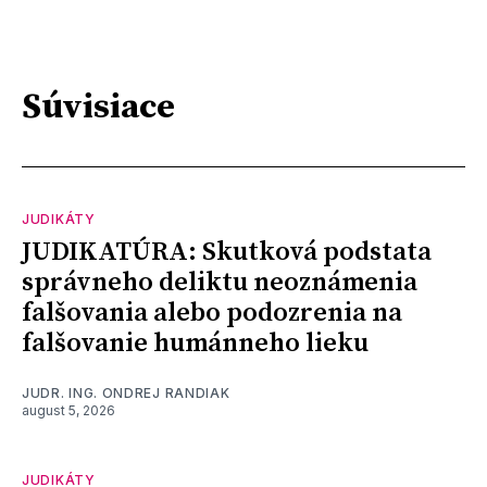
Súvisiace
JUDIKÁTY
JUDIKATÚRA: Skutková podstata
správneho deliktu neoznámenia
falšovania alebo podozrenia na
falšovanie humánneho lieku
JUDR. ING. ONDREJ RANDIAK
august 5, 2026
JUDIKÁTY