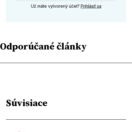
Už máte vytvorený účet?
Prihlásiť sa
Odporúčané články
Súvisiace