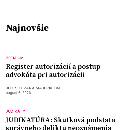
Najnovšie
PREMIUM
Register autorizácií a postup
advokáta pri autorizácii
JUDR. ZUZANA MAJERIKOVÁ
august 6, 2026
JUDIKÁTY
JUDIKATÚRA: Skutková podstata
správneho deliktu neoznámenia