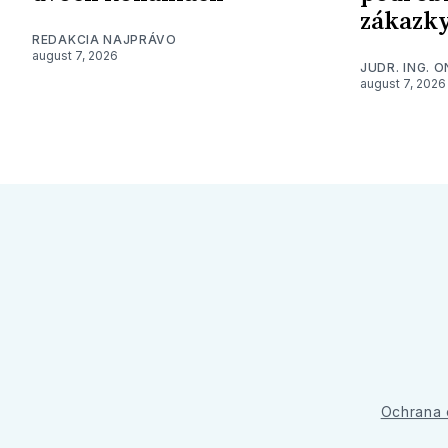
zákazk
REDAKCIA NAJPRÁVO
august 7, 2026
JUDR. ING. 
august 7, 2026
Ochrana 