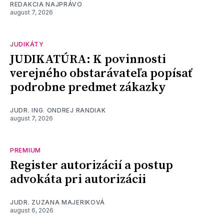
REDAKCIA NAJPRÁVO
august 7, 2026
JUDIKÁTY
JUDIKATÚRA: K povinnosti
verejného obstarávateľa popísať
podrobne predmet zákazky
JUDR. ING. ONDREJ RANDIAK
august 7, 2026
PREMIUM
Register autorizácií a postup
advokáta pri autorizácii
JUDR. ZUZANA MAJERIKOVÁ
august 6, 2026