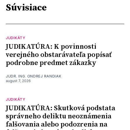
Súvisiace
JUDIKÁTY
JUDIKATÚRA: K povinnosti
verejného obstarávateľa popísať
podrobne predmet zákazky
JUDR. ING. ONDREJ RANDIAK
august 7, 2026
JUDIKÁTY
JUDIKATÚRA: Skutková podstata
správneho deliktu neoznámenia
falšovania alebo podozrenia na