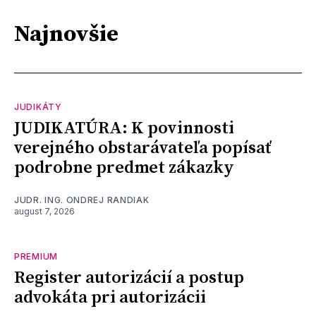
Najnovšie
JUDIKÁTY
JUDIKATÚRA: K povinnosti
verejného obstarávateľa popísať
podrobne predmet zákazky
JUDR. ING. ONDREJ RANDIAK
august 7, 2026
PREMIUM
Register autorizácií a postup
advokáta pri autorizácii