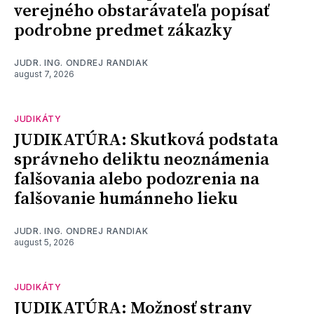
verejného obstarávateľa popísať
podrobne predmet zákazky
JUDR. ING. ONDREJ RANDIAK
august 7, 2026
JUDIKÁTY
JUDIKATÚRA: Skutková podstata
správneho deliktu neoznámenia
falšovania alebo podozrenia na
falšovanie humánneho lieku
JUDR. ING. ONDREJ RANDIAK
august 5, 2026
JUDIKÁTY
JUDIKATÚRA: Možnosť strany