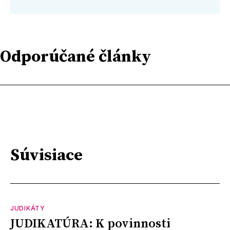
Odporúčané články
Súvisiace
JUDIKÁTY
JUDIKATÚRA: K povinnosti