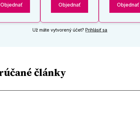
Objednať
Objednať
Objednať
Už máte vytvorený účet?
Prihlásiť sa
rúčané články