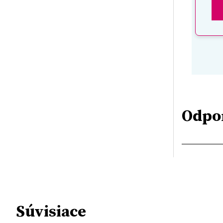
Odpo
Súvisiace