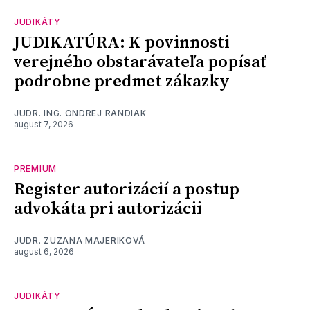
JUDIKÁTY
JUDIKATÚRA: K povinnosti
verejného obstarávateľa popísať
podrobne predmet zákazky
JUDR. ING. ONDREJ RANDIAK
august 7, 2026
PREMIUM
Register autorizácií a postup
advokáta pri autorizácii
JUDR. ZUZANA MAJERIKOVÁ
august 6, 2026
JUDIKÁTY