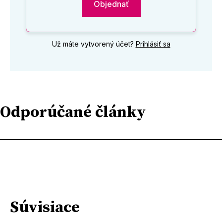
Objednať
Už máte vytvorený účet?
Prihlásiť sa
Odporúčané články
Súvisiace