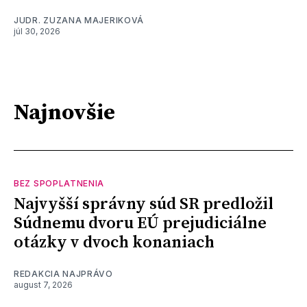
JUDR. ZUZANA MAJERIKOVÁ
júl 30, 2026
Najnovšie
BEZ SPOPLATNENIA
Najvyšší správny súd SR predložil
Súdnemu dvoru EÚ prejudiciálne
otázky v dvoch konaniach
REDAKCIA NAJPRÁVO
august 7, 2026