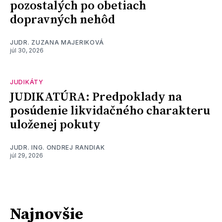
pozostalých po obetiach
dopravných nehôd
JUDR. ZUZANA MAJERIKOVÁ
júl 30, 2026
JUDIKÁTY
JUDIKATÚRA: Predpoklady na
posúdenie likvidačného charakteru
uloženej pokuty
JUDR. ING. ONDREJ RANDIAK
júl 29, 2026
Najnovšie