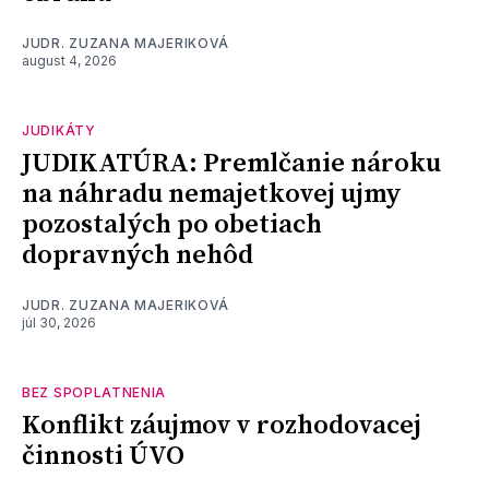
JUDR. ZUZANA MAJERIKOVÁ
august 4, 2026
JUDIKÁTY
JUDIKATÚRA: Premlčanie nároku
na náhradu nemajetkovej ujmy
pozostalých po obetiach
dopravných nehôd
JUDR. ZUZANA MAJERIKOVÁ
júl 30, 2026
BEZ SPOPLATNENIA
Konflikt záujmov v rozhodovacej
činnosti ÚVO