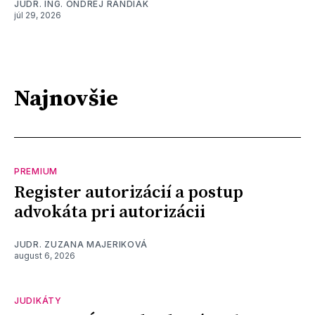
JUDR. ING. ONDREJ RANDIAK
júl 29, 2026
Najnovšie
PREMIUM
Register autorizácií a postup
advokáta pri autorizácii
JUDR. ZUZANA MAJERIKOVÁ
august 6, 2026
JUDIKÁTY