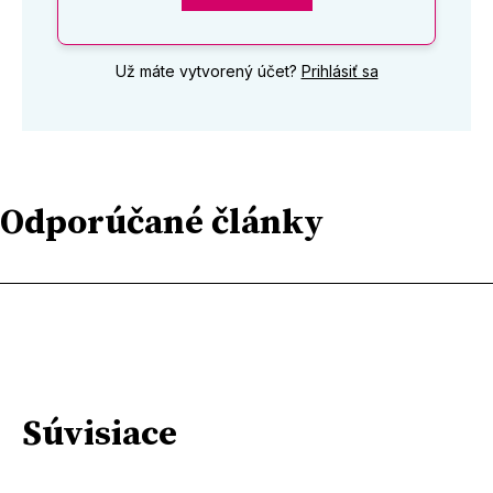
Už máte vytvorený účet?
Prihlásiť sa
Odporúčané články
Súvisiace