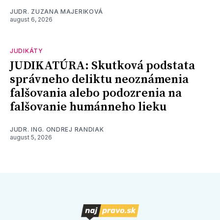
JUDR. ZUZANA MAJERIKOVÁ
august 6, 2026
JUDIKÁTY
JUDIKATÚRA: Skutková podstata
správneho deliktu neoznámenia
falšovania alebo podozrenia na
falšovanie humánneho lieku
JUDR. ING. ONDREJ RANDIAK
august 5, 2026