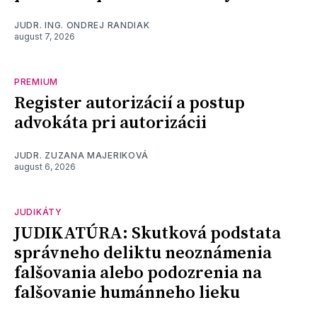
JUDR. ING. ONDREJ RANDIAK
august 7, 2026
PREMIUM
Register autorizácií a postup
advokáta pri autorizácii
JUDR. ZUZANA MAJERIKOVÁ
august 6, 2026
JUDIKÁTY
JUDIKATÚRA: Skutková podstata
správneho deliktu neoznámenia
falšovania alebo podozrenia na
falšovanie humánneho lieku