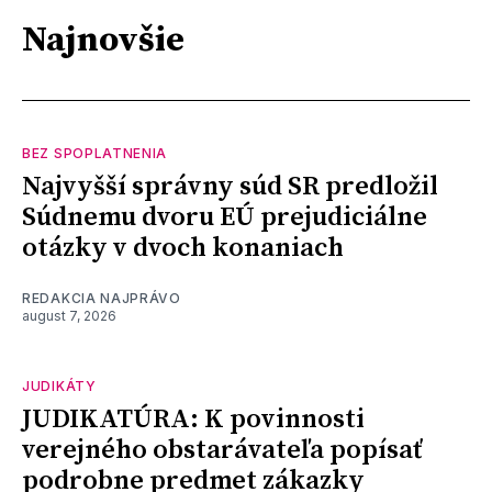
Najnovšie
BEZ SPOPLATNENIA
Najvyšší správny súd SR predložil
Súdnemu dvoru EÚ prejudiciálne
otázky v dvoch konaniach
REDAKCIA NAJPRÁVO
august 7, 2026
JUDIKÁTY
JUDIKATÚRA: K povinnosti
verejného obstarávateľa popísať
podrobne predmet zákazky