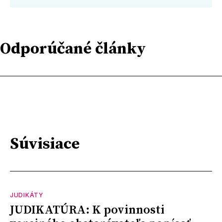
Odporúčané články
Súvisiace
JUDIKÁTY
JUDIKATÚRA: K povinnosti