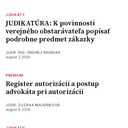
JUDIKÁTY
JUDIKATÚRA: K povinnosti
verejného obstarávateľa popísať
podrobne predmet zákazky
JUDR. ING. ONDREJ RANDIAK
august 7, 2026
PREMIUM
Register autorizácií a postup
advokáta pri autorizácii
JUDR. ZUZANA MAJERIKOVÁ
august 6, 2026
JUDIKÁTY