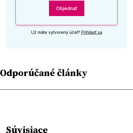
Objednať
Už máte vytvorený účet?
Prihlásiť sa
Odporúčané články
Súvisiace