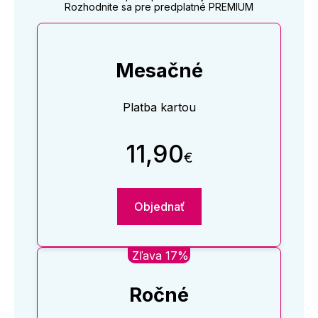
Rozhodnite sa pre predplatné PREMIUM
Mesačné
Platba kartou
11,90
€
Objednať
Zľava 17%
Ročné