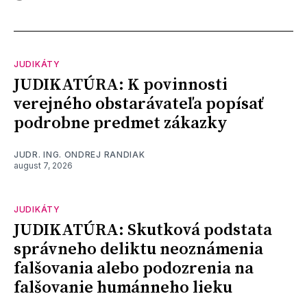
JUDIKÁTY
JUDIKATÚRA: K povinnosti
verejného obstarávateľa popísať
podrobne predmet zákazky
JUDR. ING. ONDREJ RANDIAK
august 7, 2026
JUDIKÁTY
JUDIKATÚRA: Skutková podstata
správneho deliktu neoznámenia
falšovania alebo podozrenia na
falšovanie humánneho lieku