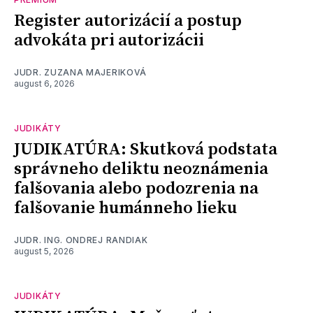
Register autorizácií a postup
advokáta pri autorizácii
JUDR. ZUZANA MAJERIKOVÁ
august 6, 2026
JUDIKÁTY
JUDIKATÚRA: Skutková podstata
správneho deliktu neoznámenia
falšovania alebo podozrenia na
falšovanie humánneho lieku
JUDR. ING. ONDREJ RANDIAK
august 5, 2026
JUDIKÁTY