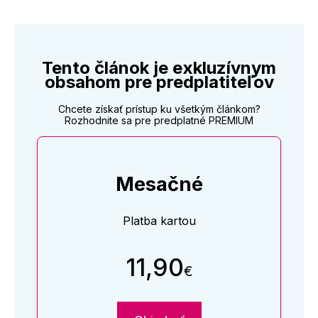
Tento článok je exkluzívnym
obsahom pre predplatiteľov
Chcete získať prístup ku všetkým článkom?
Rozhodnite sa pre predplatné PREMIUM
Mesačné
Platba kartou
11,90
€