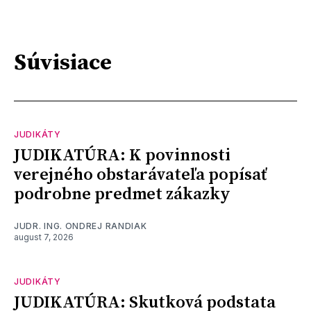
Súvisiace
JUDIKÁTY
JUDIKATÚRA: K povinnosti
verejného obstarávateľa popísať
podrobne predmet zákazky
JUDR. ING. ONDREJ RANDIAK
august 7, 2026
JUDIKÁTY
JUDIKATÚRA: Skutková podstata