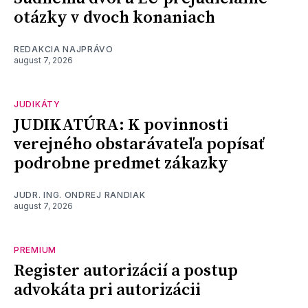
otázky v dvoch konaniach
REDAKCIA NAJPRÁVO
august 7, 2026
JUDIKÁTY
JUDIKATÚRA: K povinnosti
verejného obstarávateľa popísať
podrobne predmet zákazky
JUDR. ING. ONDREJ RANDIAK
august 7, 2026
PREMIUM
Register autorizácií a postup
advokáta pri autorizácii