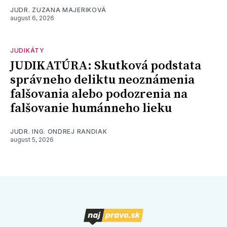
JUDR. ZUZANA MAJERIKOVÁ
august 6, 2026
JUDIKÁTY
JUDIKATÚRA: Skutková podstata
správneho deliktu neoznámenia
falšovania alebo podozrenia na
falšovanie humánneho lieku
JUDR. ING. ONDREJ RANDIAK
august 5, 2026