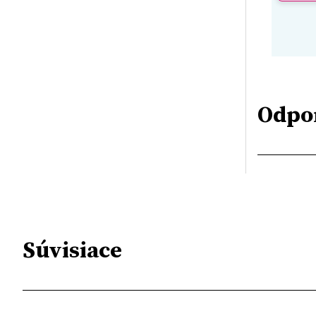
Odpo
Súvisiace