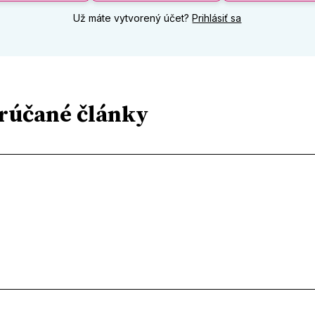
Už máte vytvorený účet?
Prihlásiť sa
rúčané články