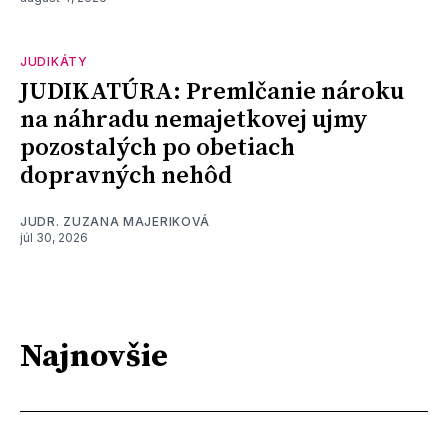
JUDIKÁTY
JUDIKATÚRA: Premlčanie nároku
na náhradu nemajetkovej ujmy
pozostalých po obetiach
dopravných nehôd
JUDR. ZUZANA MAJERIKOVÁ
júl 30, 2026
Najnovšie