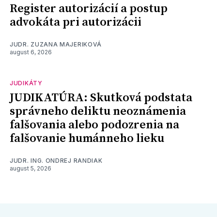
Register autorizácií a postup
advokáta pri autorizácii
JUDR. ZUZANA MAJERIKOVÁ
august 6, 2026
JUDIKÁTY
JUDIKATÚRA: Skutková podstata
správneho deliktu neoznámenia
falšovania alebo podozrenia na
falšovanie humánneho lieku
JUDR. ING. ONDREJ RANDIAK
august 5, 2026