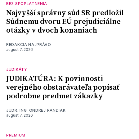
BEZ SPOPLATNENIA
Najvyšší správny súd SR predložil
Súdnemu dvoru EÚ prejudiciálne
otázky v dvoch konaniach
REDAKCIA NAJPRÁVO
august 7, 2026
JUDIKÁTY
JUDIKATÚRA: K povinnosti
verejného obstarávateľa popísať
podrobne predmet zákazky
JUDR. ING. ONDREJ RANDIAK
august 7, 2026
PREMIUM