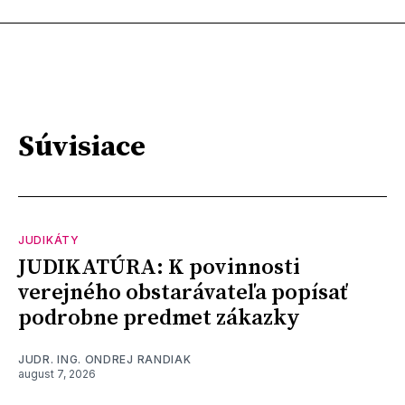
Súvisiace
JUDIKÁTY
JUDIKATÚRA: K povinnosti
verejného obstarávateľa popísať
podrobne predmet zákazky
JUDR. ING. ONDREJ RANDIAK
august 7, 2026