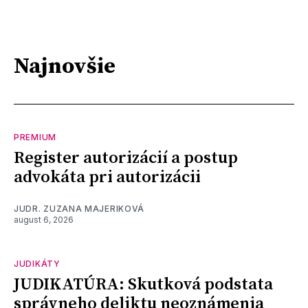
Najnovšie
PREMIUM
Register autorizácií a postup
advokáta pri autorizácii
JUDR. ZUZANA MAJERIKOVÁ
august 6, 2026
JUDIKÁTY
JUDIKATÚRA: Skutková podstata
správneho deliktu neoznámenia