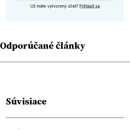
Už máte vytvorený účet?
Prihlásiť sa
Odporúčané články
Súvisiace