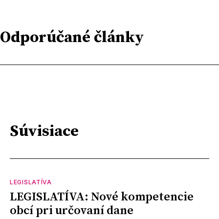
Odporúčané články
Súvisiace
LEGISLATÍVA
LEGISLATÍVA: Nové kompetencie
obcí pri určovaní dane