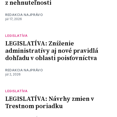
z nehnuteľnosti
REDAKCIA NAJPRÁVO
júl 17, 2026
LEGISLATÍVA
LEGISLATÍVA: Zníženie
administratívy aj nové pravidlá
dohľadu v oblasti poisťovníctva
REDAKCIA NAJPRÁVO
júl 2, 2026
LEGISLATÍVA
LEGISLATÍVA: Návrhy zmien v
Trestnom poriadku