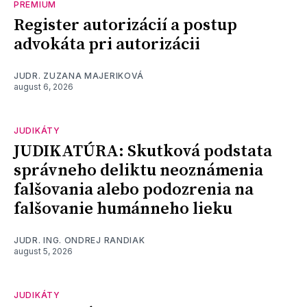
PREMIUM
Register autorizácií a postup
advokáta pri autorizácii
JUDR. ZUZANA MAJERIKOVÁ
august 6, 2026
JUDIKÁTY
JUDIKATÚRA: Skutková podstata
správneho deliktu neoznámenia
falšovania alebo podozrenia na
falšovanie humánneho lieku
JUDR. ING. ONDREJ RANDIAK
august 5, 2026
JUDIKÁTY