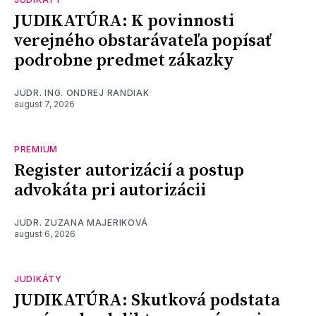
JUDIKATÚRA: K povinnosti
verejného obstarávateľa popísať
podrobne predmet zákazky
JUDR. ING. ONDREJ RANDIAK
august 7, 2026
PREMIUM
Register autorizácií a postup
advokáta pri autorizácii
JUDR. ZUZANA MAJERIKOVÁ
august 6, 2026
JUDIKÁTY
JUDIKATÚRA: Skutková podstata