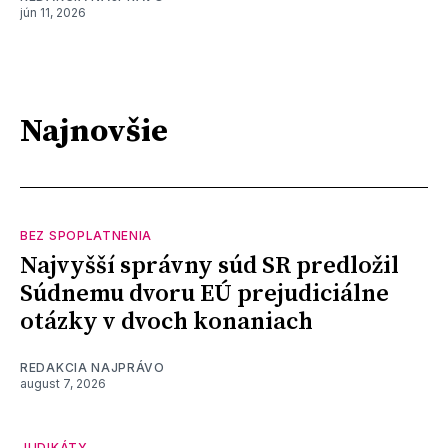
jún 11, 2026
Najnovšie
BEZ SPOPLATNENIA
Najvyšší správny súd SR predložil
Súdnemu dvoru EÚ prejudiciálne
otázky v dvoch konaniach
REDAKCIA NAJPRÁVO
august 7, 2026
JUDIKÁTY