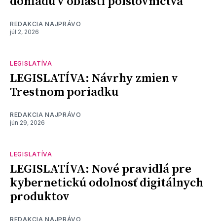
dohľadu v oblasti poisťovníctva
REDAKCIA NAJPRÁVO
júl 2, 2026
LEGISLATÍVA
LEGISLATÍVA: Návrhy zmien v
Trestnom poriadku
REDAKCIA NAJPRÁVO
jún 29, 2026
LEGISLATÍVA
LEGISLATÍVA: Nové pravidlá pre
kybernetickú odolnosť digitálnych
produktov
REDAKCIA NAJPRÁVO