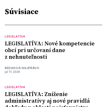
Súvisiace
LEGISLATÍVA
LEGISLATÍVA: Nové kompetencie
obcí pri určovaní dane
z nehnuteľnosti
REDAKCIA NAJPRÁVO
júl 17, 2026
LEGISLATÍVA
LEGISLATÍVA: Zníženie
administratívy aj nové pravidlá