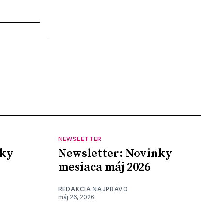
NEWSLETTER
nky
Newsletter: Novinky
mesiaca máj 2026
REDAKCIA NAJPRÁVO
máj 26, 2026