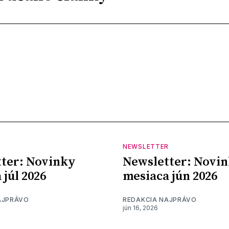
R
NEWSLETTER
ter: Novinky
Newsletter: Novi
 júl 2026
mesiaca jún 2026
AJPRÁVO
REDAKCIA NAJPRÁVO
jún 16, 2026