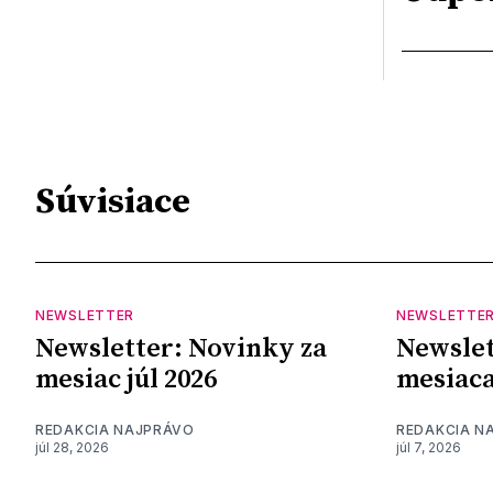
Súvisiace
NEWSLETTER
NEWSLETTE
Newsletter: Novinky za
Newslet
mesiac júl 2026
mesiaca
REDAKCIA NAJPRÁVO
REDAKCIA N
júl 28, 2026
júl 7, 2026