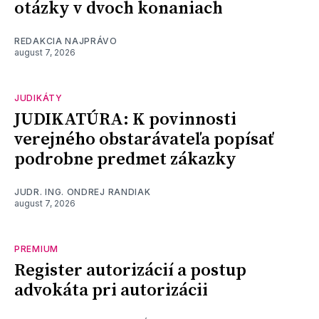
otázky v dvoch konaniach
REDAKCIA NAJPRÁVO
august 7, 2026
JUDIKÁTY
JUDIKATÚRA: K povinnosti
verejného obstarávateľa popísať
podrobne predmet zákazky
JUDR. ING. ONDREJ RANDIAK
august 7, 2026
PREMIUM
Register autorizácií a postup
advokáta pri autorizácii