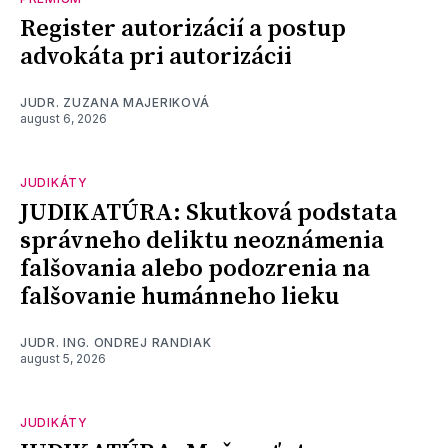
Register autorizácií a postup
advokáta pri autorizácii
JUDR. ZUZANA MAJERIKOVÁ
august 6, 2026
JUDIKÁTY
JUDIKATÚRA: Skutková podstata
správneho deliktu neoznámenia
falšovania alebo podozrenia na
falšovanie humánneho lieku
JUDR. ING. ONDREJ RANDIAK
august 5, 2026
JUDIKÁTY