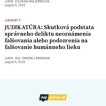
JUDR. ZUZANA MAJERIKOVÁ
august 6, 2026
JUDIKÁTY
JUDIKATÚRA: Skutková podstata
správneho deliktu neoznámenia
falšovania alebo podozrenia na
falšovanie humánneho lieku
JUDR. ING. ONDREJ RANDIAK
august 5, 2026