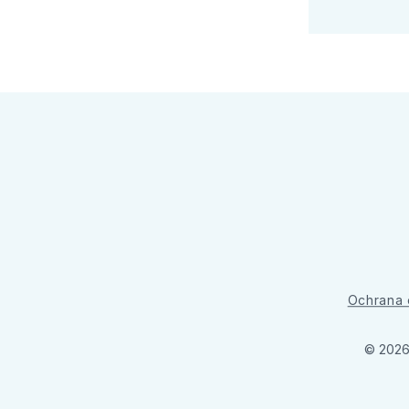
Ochrana 
© 2026