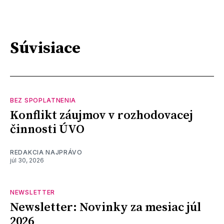
Súvisiace
BEZ SPOPLATNENIA
Konflikt záujmov v rozhodovacej
činnosti ÚVO
REDAKCIA NAJPRÁVO
júl 30, 2026
NEWSLETTER
Newsletter: Novinky za mesiac júl
2026