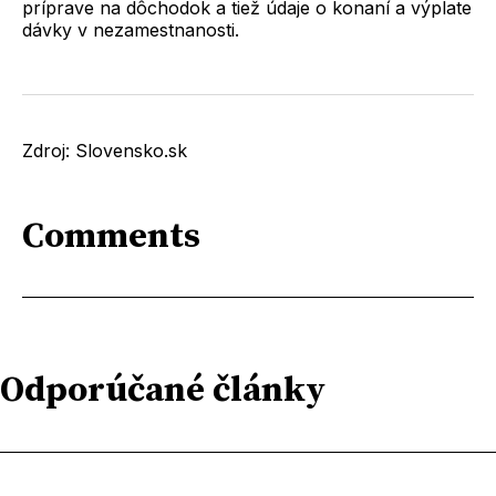
príprave na dôchodok a tiež údaje o konaní a výplate
dávky v nezamestnanosti.
Zdroj: Slovensko.sk
Comments
Odporúčané články