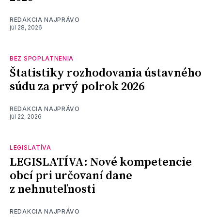
REDAKCIA NAJPRÁVO
júl 28, 2026
BEZ SPOPLATNENIA
Štatistiky rozhodovania ústavného
súdu za prvý polrok 2026
REDAKCIA NAJPRÁVO
júl 22, 2026
LEGISLATÍVA
LEGISLATÍVA: Nové kompetencie
obcí pri určovaní dane
z nehnuteľnosti
REDAKCIA NAJPRÁVO