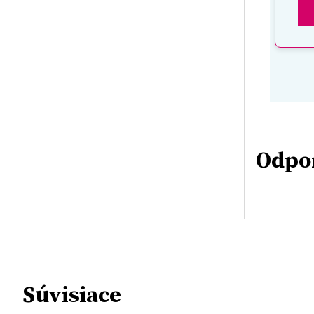
Odpo
Súvisiace