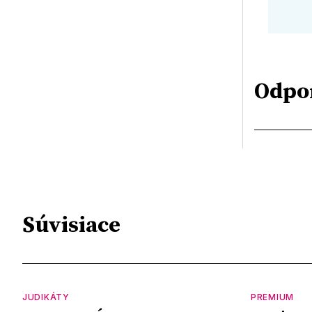
Odpo
Súvisiace
JUDIKÁTY
PREMIUM