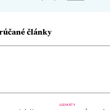
rúčané články
JUDIKÁTY