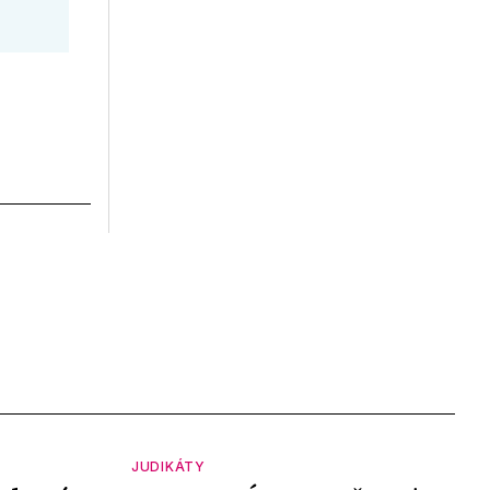
JUDIKÁTY