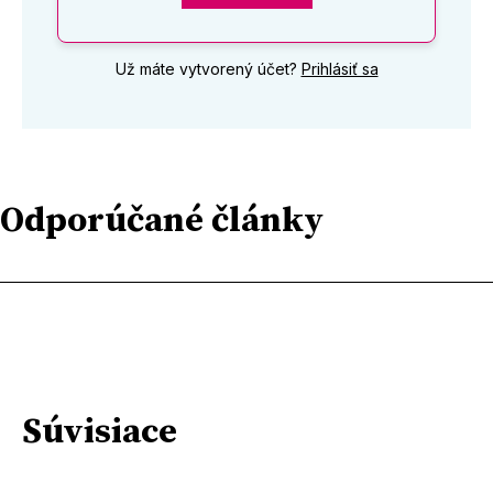
Už máte vytvorený účet?
Prihlásiť sa
Odporúčané články
Súvisiace