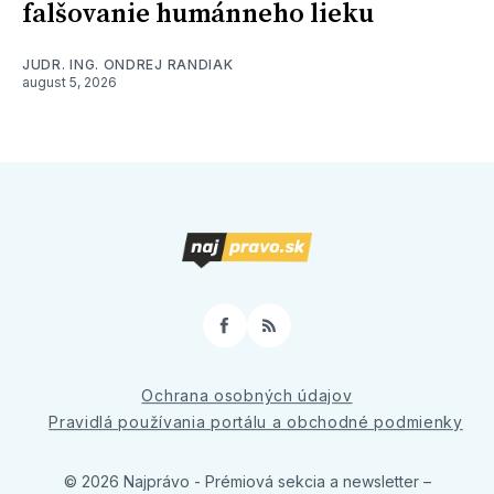
falšovanie humánneho lieku
JUDR. ING. ONDREJ RANDIAK
august 5, 2026
Facebook
RSS
Ochrana osobných údajov
Pravidlá používania portálu a obchodné podmienky
© 2026 Najprávo - Prémiová sekcia a newsletter
–