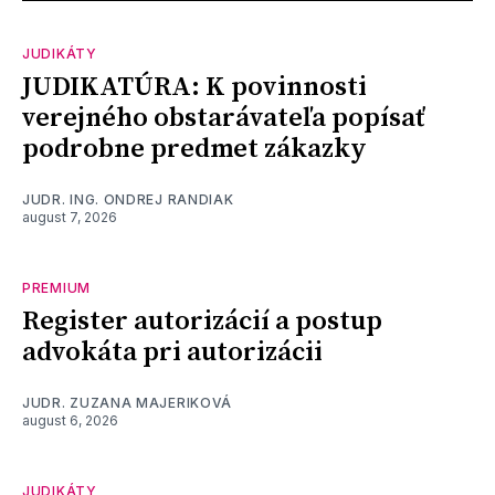
JUDIKÁTY
JUDIKATÚRA: K povinnosti
verejného obstarávateľa popísať
podrobne predmet zákazky
JUDR. ING. ONDREJ RANDIAK
august 7, 2026
PREMIUM
Register autorizácií a postup
advokáta pri autorizácii
JUDR. ZUZANA MAJERIKOVÁ
august 6, 2026
JUDIKÁTY