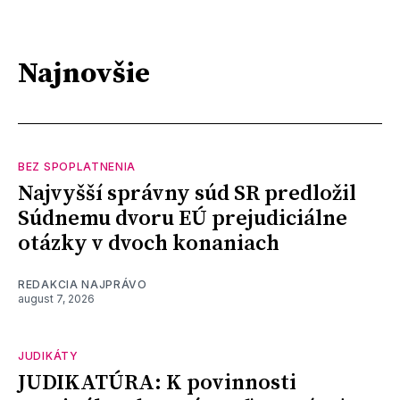
Najnovšie
BEZ SPOPLATNENIA
Najvyšší správny súd SR predložil
Súdnemu dvoru EÚ prejudiciálne
otázky v dvoch konaniach
REDAKCIA NAJPRÁVO
august 7, 2026
JUDIKÁTY
JUDIKATÚRA: K povinnosti